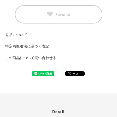
Favorite
返品について
特定商取引法に基づく表記
この商品について問い合わせる
Detail