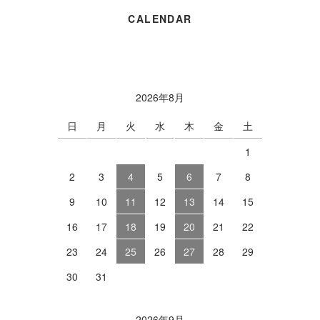
CALENDAR
2026年8月
日
月
火
水
木
金
土
1
2
3
4
5
6
7
8
9
10
11
12
13
14
15
16
17
18
19
20
21
22
23
24
25
26
27
28
29
30
31
2026年9月