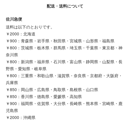
配送・送料について
佐川急便
送料は以下のとおりです。
￥2000：北海道
￥900：青森県・岩手県・秋田県・宮城県・山形県・福島県
￥800：茨城県・栃木県・群馬県・埼玉県・千葉県・東京都・神
奈川県
￥800：新潟県・福井県・石川県・富山県・静岡県・山梨県・長
野県・愛知県・岐阜県
￥800：三重県・和歌山県・滋賀県・奈良県・京都府・大阪府・
兵庫県
￥850：岡山県・広島県・鳥取県・島根県・山口県
￥850：香川県・徳島県・愛媛県・高知県
￥900：福岡県・佐賀県・大分県・長崎県・熊本県・宮崎県・鹿
児島県
￥2000：沖縄県