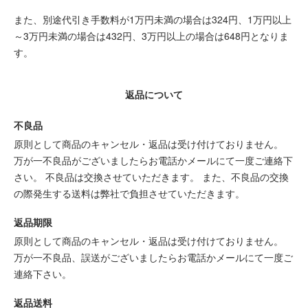
また、別途代引き手数料が1万円未満の場合は324円、1万円以上
～3万円未満の場合は432円、3万円以上の場合は648円となりま
す。
返品について
不良品
原則として商品のキャンセル・返品は受け付けておりません。
万が一不良品がございましたらお電話かメールにて一度ご連絡下
さい。 不良品は交換させていただきます。 また、不良品の交換
の際発生する送料は弊社で負担させていただきます。
返品期限
原則として商品のキャンセル・返品は受け付けておりません。
万が一不良品、誤送がございましたらお電話かメールにて一度ご
連絡下さい。
返品送料