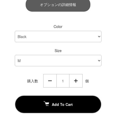
オプションの詳細情報
Color
Size
購入数
個
Add To Cart