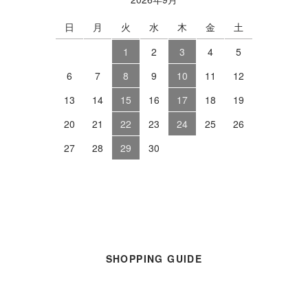
日
月
火
水
木
金
土
1
2
3
4
5
6
7
8
9
10
11
12
13
14
15
16
17
18
19
20
21
22
23
24
25
26
27
28
29
30
SHOPPING GUIDE