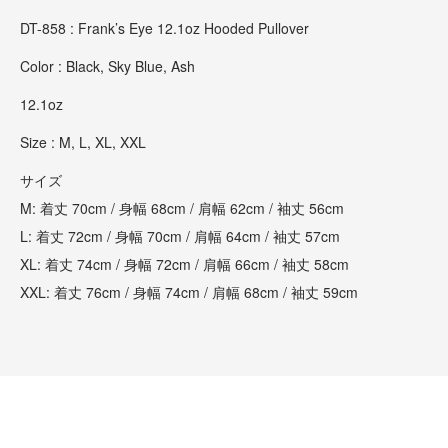
DT-858 : Frank’s Eye 12.1oz Hooded Pullover
Color : Black, Sky Blue, Ash
12.1oz
Size : M, L, XL, XXL
サイズ
M: 着丈 70cm / 身幅 68cm / 肩幅 62cm / 袖丈 56cm
L: 着丈 72cm / 身幅 70cm / 肩幅 64cm / 袖丈 57cm
XL: 着丈 74cm / 身幅 72cm / 肩幅 66cm / 袖丈 58cm
XXL: 着丈 76cm / 身幅 74cm / 肩幅 68cm / 袖丈 59cm