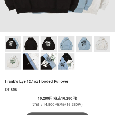
Frank’s Eye 12.1oz Hooded Pullover
DT-858
16,280円(税込16,280円)
定価：14,800円(税込16,280円)