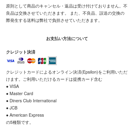
原則として商品のキャンセル・返品は受け付けておりません。不
良品は交換させていただきます。 また、不良品、誤送の交換の
際発生する送料は弊社で負担させていただきます。
お支払い方法について
クレジット決済
クレジットカードによるオンライン決済(Epsilon)をご利用いただ
けます。ご利用いただけるカードは提携カード含む
● VISA
● Master Card
● Diners Club International
● JCB
● American Express
の5種類です。