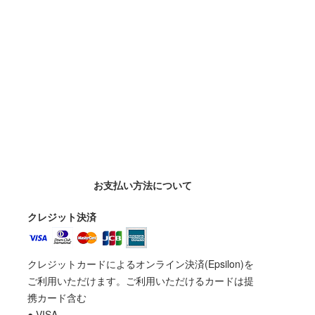
お支払い方法について
クレジット決済
クレジットカードによるオンライン決済(Epsilon)を
ご利用いただけます。ご利用いただけるカードは提
携カード含む
● VISA