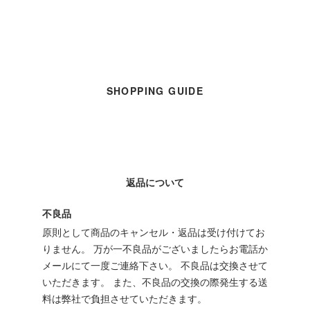
SHOPPING GUIDE
返品について
不良品
原則として商品のキャンセル・返品は受け付けてお
りません。 万が一不良品がございましたらお電話か
メールにて一度ご連絡下さい。 不良品は交換させて
いただきます。 また、不良品の交換の際発生する送
料は弊社で負担させていただきます。