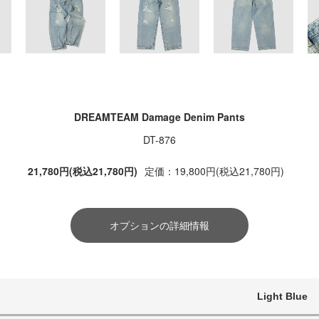
DREAMTEAM Damage Denim Pants
DT-876
21,780円(税込21,780円)
定価：19,800円(税込21,780円)
オプションの詳細情報
Light Blue