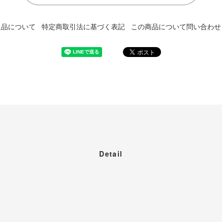
返品について
特定商取引法に基づく表記
この商品について問い合わせ
Detail