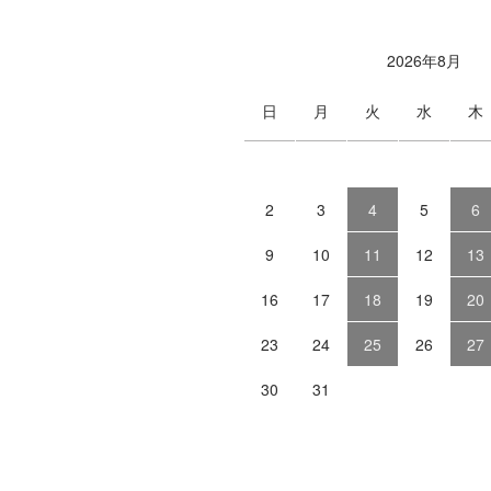
2026年8月
日
月
火
水
木
2
3
4
5
6
9
10
11
12
13
16
17
18
19
20
23
24
25
26
27
30
31