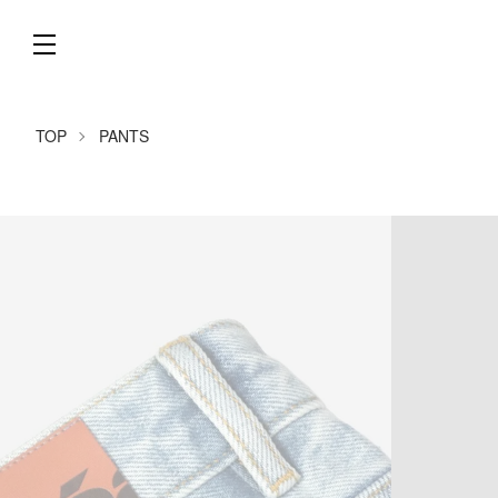
TOP
PANTS