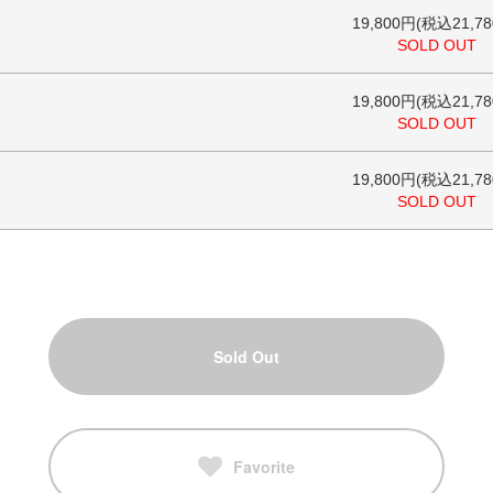
19,800円(税込21,78
SOLD OUT
19,800円(税込21,78
SOLD OUT
19,800円(税込21,78
SOLD OUT
Sold Out
Favorite