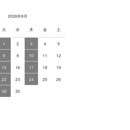
2026年9月
火
水
木
金
土
1
2
3
4
5
8
9
10
11
12
15
16
17
18
19
22
23
24
25
26
29
30