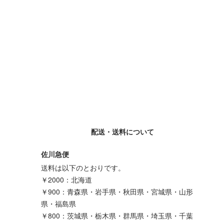
配送・送料について
佐川急便
送料は以下のとおりです。
￥2000：北海道
￥900：青森県・岩手県・秋田県・宮城県・山形
県・福島県
￥800：茨城県・栃木県・群馬県・埼玉県・千葉