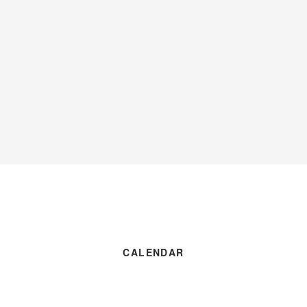
CALENDAR