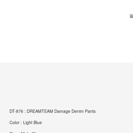
DT-876 : DREAMTEAM Damage Denim Pants
Color : Light Blue