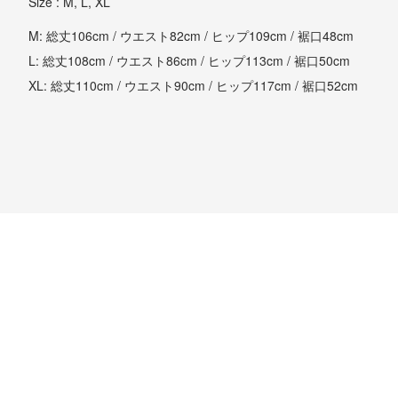
Size : M, L, XL
M: 総丈106cm / ウエスト82cm / ヒップ109cm / 裾口48cm
L: 総丈108cm / ウエスト86cm / ヒップ113cm / 裾口50cm
XL: 総丈110cm / ウエスト90cm / ヒップ117cm / 裾口52cm