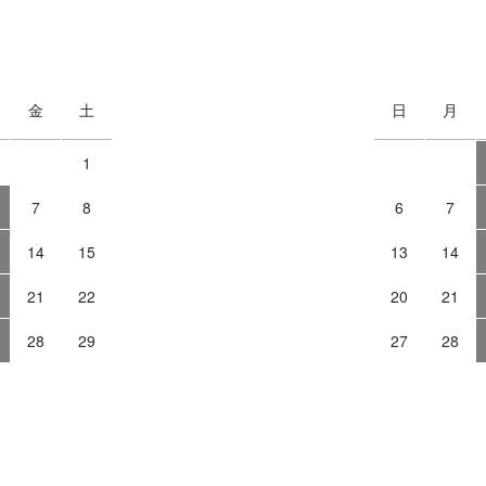
金
土
日
月
1
7
8
6
7
14
15
13
14
21
22
20
21
28
29
27
28