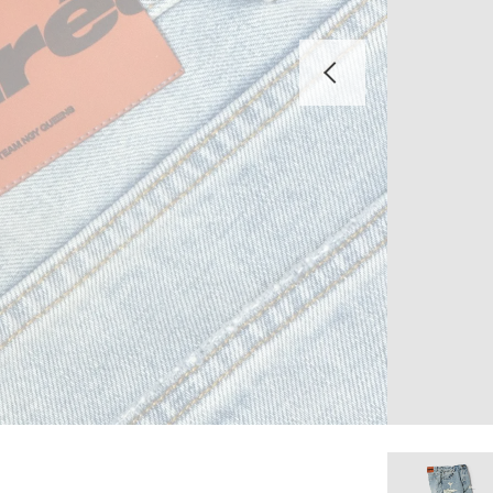
Previous