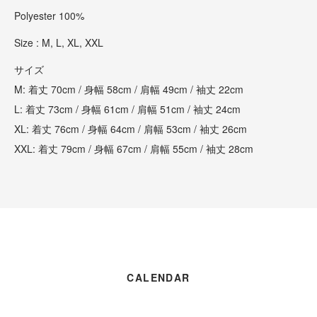
Polyester 100%
Size : M, L, XL, XXL
サイズ
M: 着丈 70cm / 身幅 58cm / 肩幅 49cm / 袖丈 22cm
L: 着丈 73cm / 身幅 61cm / 肩幅 51cm / 袖丈 24cm
XL: 着丈 76cm / 身幅 64cm / 肩幅 53cm / 袖丈 26cm
XXL: 着丈 79cm / 身幅 67cm / 肩幅 55cm / 袖丈 28cm
CALENDAR