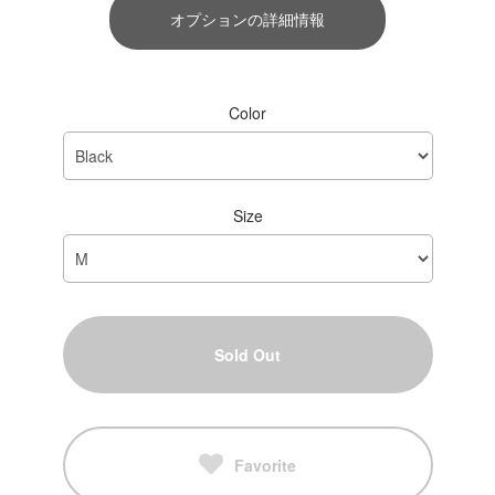
オプションの詳細情報
Color
Size
Sold Out
Favorite