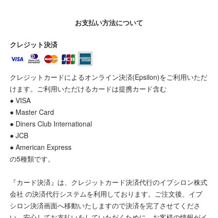
お支払い方法について
クレジット決済
クレジットカードによるオンライン決済(Epsilon)をご利用いただ
けます。ご利用いただけるカードは提携カード含む
● VISA
● Master Card
● Diners Club International
● JCB
● American Express
の5種類です。
『カード決済』は、クレジットカード決済代行のイプシロン株式
会社 の決済代行システムを利用しております。ご注文後、イプ
シロン決済画面へ移動いたしますので決済を完了させてくださ
い。安心してお支払いをしていただくために、お客様の情報がイ