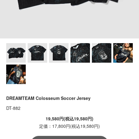
DREAMTEAM Colosseum Soccer Jersey
DT-882
19,580円(税込19,580円)
定価：17,800円(税込19,580円)