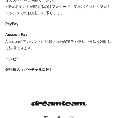
※楽天ポイントが貯まるのは楽天カード・楽天ポイント・楽天キ
ャッシュでのお支払いに限ります。
PayPay
Amazon Pay
Amazonのアカウントに登録された配送先や支払い方法を利用し
て決済できます。
コンビニ
銀行振込（バーチャル口座）