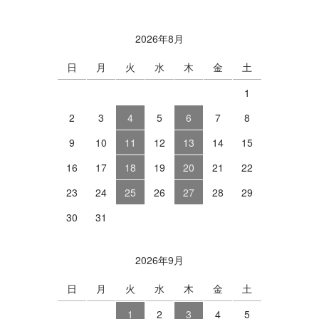
2026年8月
日
月
火
水
木
金
土
1
2
3
4
5
6
7
8
9
10
11
12
13
14
15
16
17
18
19
20
21
22
23
24
25
26
27
28
29
30
31
2026年9月
日
月
火
水
木
金
土
1
2
3
4
5