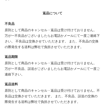
返品について
不良品
原則として商品のキャンセル・返品は受け付けておりません。
万が一不良品がございましたらお電話かメールにて一度ご連絡下
さい。 不良品は交換させていただきます。 また、不良品の交換
の際発生する送料は弊社で負担させていただきます。
返品期限
原則として商品のキャンセル・返品は受け付けておりません。
万が一不良品、誤送がございましたらお電話かメールにて一度ご
連絡下さい。
返品送料
原則として商品のキャンセル・返品は受け付けておりません。不
良品は交換させていただきます。 また、不良品、誤送の交換の
際発生する送料は弊社で負担させていただきます。