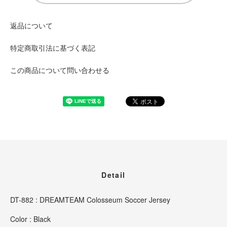
返品について
特定商取引法に基づく表記
この商品について問い合わせる
Detail
DT-882 : DREAMTEAM Colosseum Soccer Jersey
Color : Black