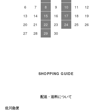
6
7
8
9
10
11
12
13
14
15
16
17
18
19
20
21
22
23
24
25
26
27
28
29
30
SHOPPING GUIDE
配送・送料について
佐川急便